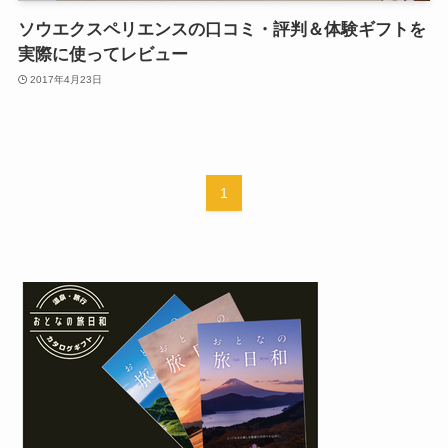
ソウエクスペリエンスの口コミ・評判＆体験ギフトを
実際に使ってレビュー
2017年4月23日
1