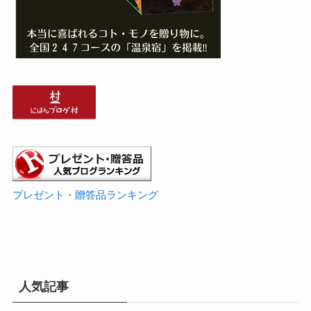
プレゼント・贈答品ランキング
人気記事