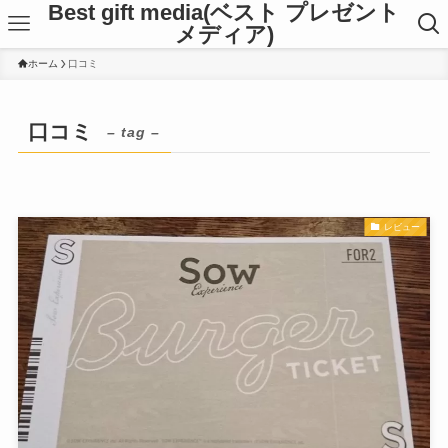
Best gift media(ベスト プレゼント
メディア)
ホーム
口コミ
口コミ
– tag –
レビュー