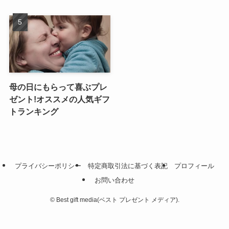
母の日にもらって喜ぶプレ
ゼント!オススメの人気ギフ
トランキング
プライバシーポリシー
特定商取引法に基づく表記
プロフィール
お問い合わせ
©
Best gift media(ベスト プレゼント メディア).