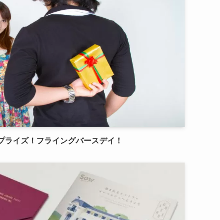
サプライズ！フライングバースデイ！