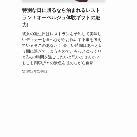
特別な日に贈るなら泊まれるレスト
ラン！オーベルジュ体験ギフトの魅
力!
彼女の誕生日はレストランを予約して美味し
いディナーを食べながらお祝いする事を考え
ているそこのあなた！ 楽しい時間はあっとい
う間に過ぎてしまうもので、もっとゆっくり
と2人の時間を過ごしたいと思いませんか？
もしも四季折々の景色を眺めながら自然...
2017年2月6日