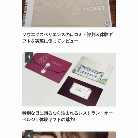
ソウエクスペリエンスの口コミ・評判＆体験ギ
フトを実際に使ってレビュー
特別な日に贈るなら泊まれるレストラン！オー
ベルジュ体験ギフトの魅力!