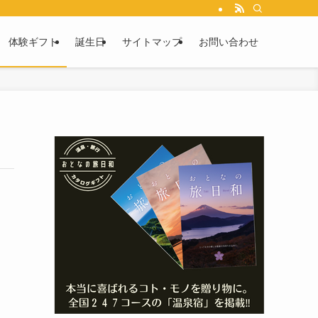
体験ギフト
誕生日
サイトマップ
お問い合わせ