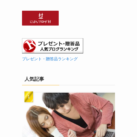
プレゼント・贈答品ランキング
人気記事