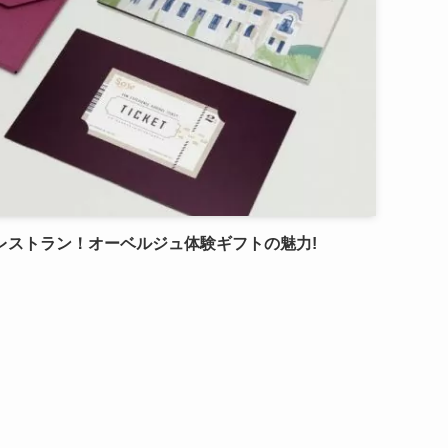
レストラン！オーベルジュ体験ギフトの魅力!