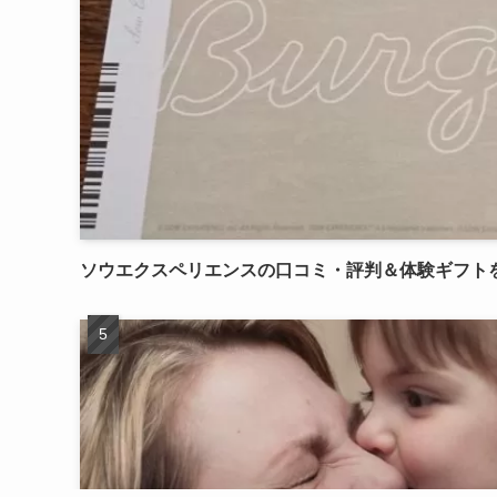
ソウエクスペリエンスの口コミ・評判＆体験ギフト