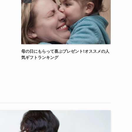
母の日にもらって喜ぶプレゼント!オススメの人
気ギフトランキング