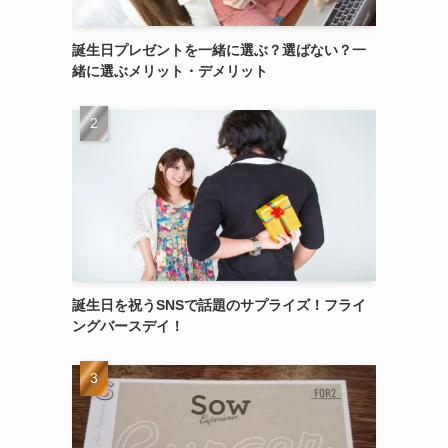
誕生日プレゼントを一緒に選ぶ？選ばない？一
緒に選ぶメリット・デメリット
誕生日を祝うSNSで話題のサプライズ！フライ
ングバースデイ！