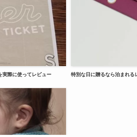
を実際に使ってレビュー
特別な日に贈るなら泊まれる