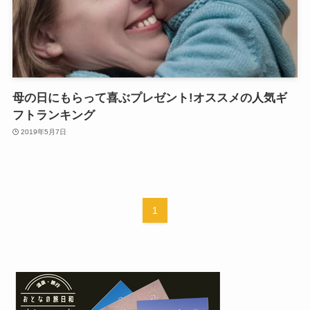
母の日にもらって喜ぶプレゼント!オススメの人気ギ
フトランキング
2019年5月7日
1