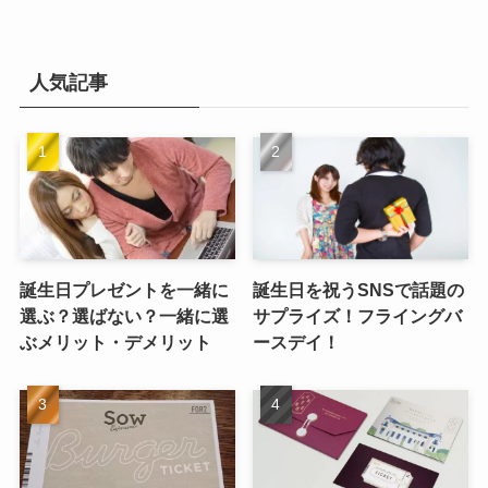
人気記事
誕生日プレゼントを一緒に
誕生日を祝うSNSで話題の
選ぶ？選ばない？一緒に選
サプライズ！フライングバ
ぶメリット・デメリット
ースデイ！