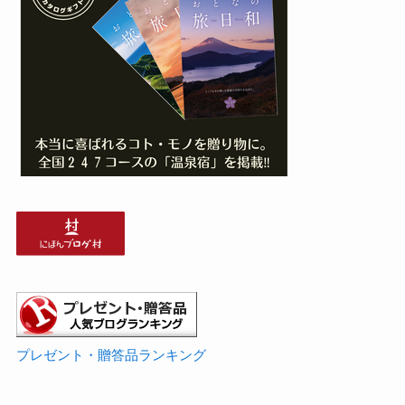
プレゼント・贈答品ランキング