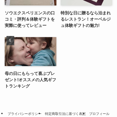
ソウエクスペリエンスの口
特別な日に贈るなら泊まれ
コミ・評判＆体験ギフトを
るレストラン！オーベルジ
実際に使ってレビュー
ュ体験ギフトの魅力!
母の日にもらって喜ぶプレ
ゼント!オススメの人気ギフ
トランキング
プライバシーポリシー
特定商取引法に基づく表記
プロフィール