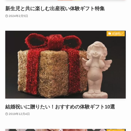
新生児と共に楽しむ出産祝い体験ギフト特集
2024年2月5日
結婚祝い
結婚祝いに贈りたい！おすすめの体験ギフト10選
2019年12月4日